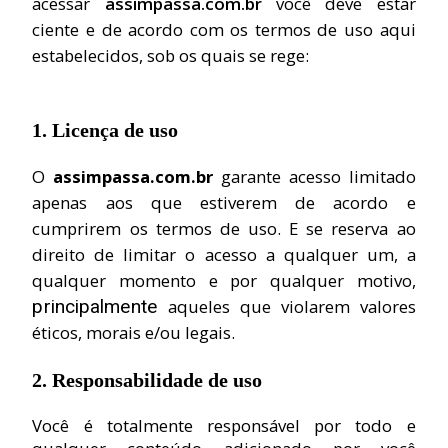
acessar
assimpassa.com.br
você deve estar
ciente e de acordo com os termos de uso aqui
estabelecidos, sob os quais se rege:
1. Licença de uso
O
assimpassa.com.br
garante acesso limitado
apenas aos que estiverem de acordo e
cumprirem os termos de uso. E
se reserva ao
direito de limitar o acesso a qualquer um, a
qualquer momento e por qualquer motivo,
principalmente
aqueles que violarem valores
éticos, morais e/ou legais.
2. Responsabilidade de uso
Você é totalmente responsável por todo e