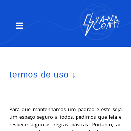
termos de uso ↓
Para que mantenhamos um padrão e este seja
um espaço seguro a todos, pedimos que leia e
respeite algumas regras básicas. Portanto, ao