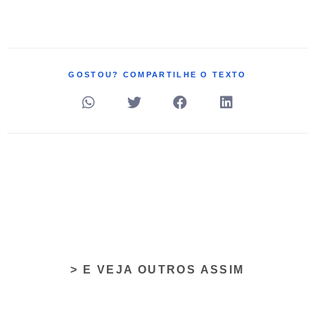
GOSTOU? COMPARTILHE O TEXTO
> E VEJA OUTROS ASSIM