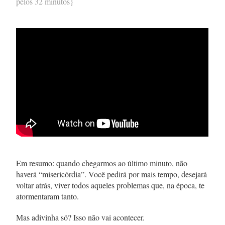
pelos 32 minutos}
Em resumo: quando chegarmos ao último minuto, não
haverá “misericórdia”. Você pedirá por mais tempo, desejará
voltar atrás, viver todos aqueles problemas que, na época, te
atormentaram tanto.
Mas adivinha só? Isso não vai acontecer.