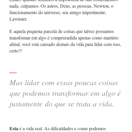
nada, culpamos. Os astros, Deus, as pessoas, Newton, o
funcionamento do universo, seu amigo impertinente,
Lavoisier.
E aquela pequena parcela de coisas que talvez possamos
transformar em algo é compreendida apenas como martírio:
afinal, você está cansado demais da vida para lidar com isso,
certo?!
—
Mas lidar com essas poucas coisas
que
podemos
transformar em
algo
é
justamente do que se trata a vida.
Esta
é a vida real. As dificuldades e como podemos