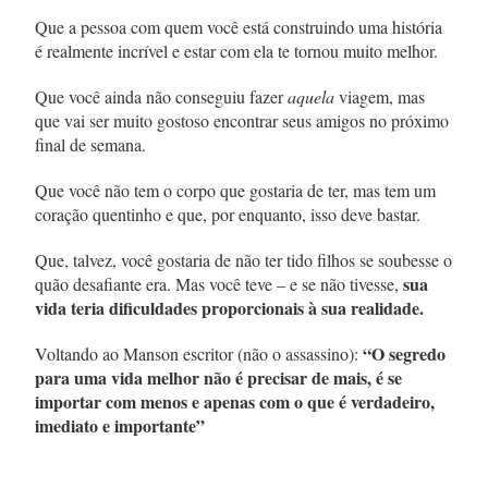
Que a pessoa com quem você está construindo uma história
é realmente incrível e estar com ela te tornou muito melhor.
Que você ainda não conseguiu fazer
aquela
viagem, mas
que vai ser muito gostoso encontrar seus amigos no próximo
final de semana.
Que você não tem o corpo que gostaria de ter, mas tem um
coração quentinho e que, por enquanto, isso deve bastar.
Que, talvez, você gostaria de não ter tido filhos se soubesse o
sua
quão desafiante era. Mas você teve – e se não tivesse,
vida teria dificuldades proporcionais à sua realidade.
“O segredo
Voltando ao Manson escritor (não o assassino):
para uma vida melhor não é precisar de mais, é se
importar com menos e apenas com o que é verdadeiro,
imediato e importante”