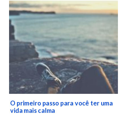
O primeiro passo para você ter uma
vida mais calma