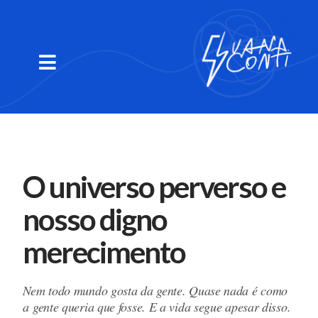
O universo perverso e
nosso digno
merecimento
Nem todo mundo gosta da gente. Quase nada é como
a gente queria que fosse. E a vida segue apesar disso.