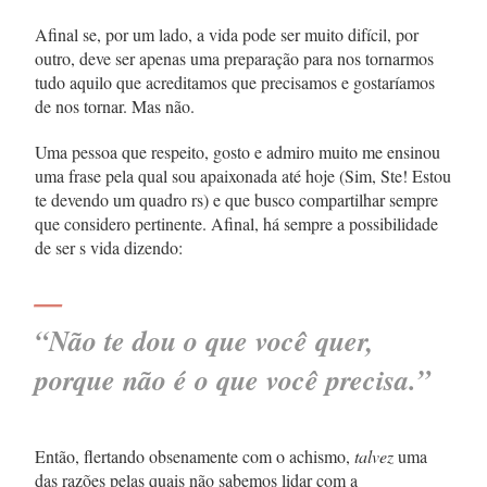
Afinal se, por um lado, a vida pode ser muito difícil, por
outro, deve ser apenas uma preparação para nos tornarmos
tudo aquilo que acreditamos que precisamos e gostaríamos
de nos tornar. Mas não.
Uma pessoa que respeito, gosto e admiro muito me ensinou
uma frase pela qual sou apaixonada até hoje (Sim, Ste! Estou
te devendo um quadro rs) e que busco compartilhar sempre
que considero pertinente. Afinal, há sempre a possibilidade
de ser s vida dizendo:
—
“Não te dou o que você quer,
porque não é o que você precisa.”
Então, flertando obsenamente com o achismo,
talvez
uma
das razões pelas quais não sabemos lidar com a