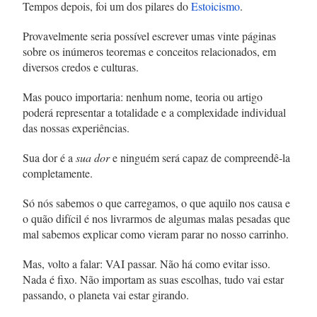
Tempos depois, foi um dos pilares do
Estoicismo
.
Provavelmente seria possível escrever umas vinte páginas
sobre os inúmeros teoremas e conceitos relacionados, em
diversos credos e culturas.
Mas pouco importaria: nenhum nome, teoria ou artigo
poderá representar a totalidade e a complexidade individual
das nossas experiências.
Sua dor é a
sua dor
e ninguém será capaz de compreendê-la
completamente.
Só nós sabemos o que carregamos, o que aquilo nos causa e
o quão difícil é nos livrarmos de algumas malas pesadas que
mal sabemos explicar como vieram parar no nosso carrinho.
Mas, volto a falar: VAI passar. Não há como evitar isso.
Nada é fixo. Não importam as suas escolhas, tudo vai estar
passando, o planeta vai estar girando.