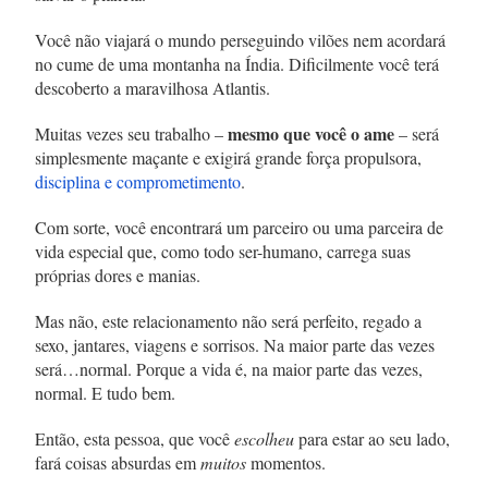
Você não viajará o mundo perseguindo vilões nem acordará
no cume de uma montanha na Índia. Dificilmente você terá
descoberto a maravilhosa Atlantis.
mesmo que você o ame
Muitas vezes seu trabalho –
– será
simplesmente maçante e exigirá grande força propulsora,
disciplina e comprometimento
.
Com sorte, você encontrará um parceiro ou uma parceira de
vida especial que, como todo ser-humano, carrega suas
próprias dores e manias.
Mas não, este relacionamento não será perfeito, regado a
sexo, jantares, viagens e sorrisos. Na maior parte das vezes
será…normal. Porque a vida é, na maior parte das vezes,
normal. E tudo bem.
Então, esta pessoa, que você
escolheu
para estar ao seu lado,
fará coisas absurdas em
muitos
momentos.