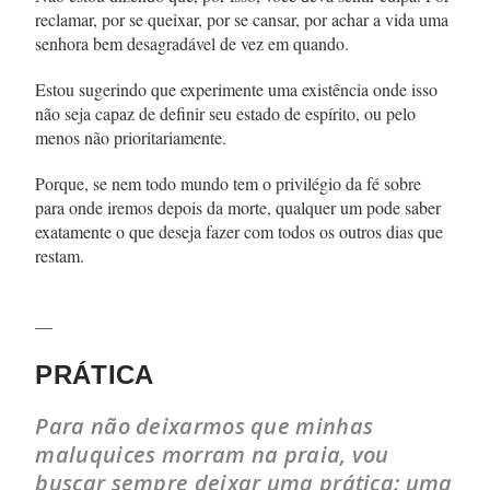
reclamar, por se queixar, por se cansar, por achar a vida uma
senhora bem desagradável de vez em quando.
Estou sugerindo que experimente uma existência onde isso
não seja capaz de definir seu estado de espírito, ou pelo
menos não prioritariamente.
Porque, se nem todo mundo tem o privilégio da fé sobre
para onde iremos depois da morte, qualquer um pode saber
exatamente o que deseja fazer com todos os outros dias que
restam.
—
PRÁTICA
Para não deixarmos que minhas
maluquices morram na praia, vou
buscar sempre deixar uma prática: uma