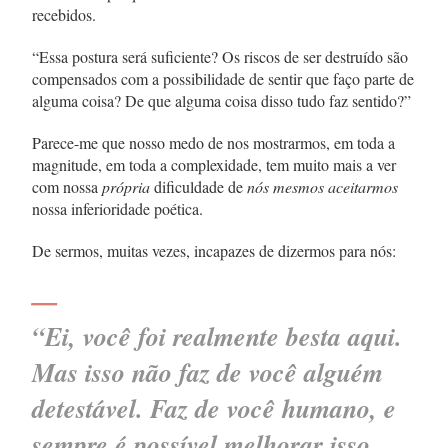
recebidos.
“Essa postura será suficiente? Os riscos de ser destruído são
compensados com a possibilidade de sentir que faço parte de
alguma coisa? De que alguma coisa disso tudo faz sentido?”
Parece-me que nosso medo de nos mostrarmos, em toda a
magnitude, em toda a complexidade, tem muito mais a ver
com nossa
própria
dificuldade de
nós mesmos aceitarmos
nossa inferioridade poética.
De sermos, muitas vezes, incapazes de dizermos para nós:
—
“Ei, você foi realmente besta aqui.
Mas isso não faz de você alguém
detestável. Faz de você humano, e
sempre é possível melhorar isso,