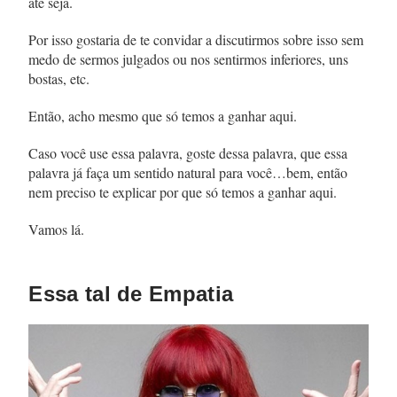
até seja.
Por isso gostaria de te convidar a discutirmos sobre isso sem
medo de sermos julgados ou nos sentirmos inferiores, uns
bostas, etc.
Então, acho mesmo que só temos a ganhar aqui.
Caso você use essa palavra, goste dessa palavra, que essa
palavra já faça um sentido natural para você…bem, então
nem preciso te explicar por que só temos a ganhar aqui.
Vamos lá.
Essa tal de Empatia