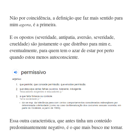
Não por coincidência, a definição que faz mais sentido para
mim
agora
, é a primeira.
E os opostos (severidade, antipatia, aversão, severidade,
crueldade) são justamente o que distribuo para mim e,
eventualmente, para quem tem o azar de estar por perto
quando estou menos autoconsciente.
Essa outra característica, que antes tinha um conteúdo
predominantemente negativo, é o que mais busco me tornar.