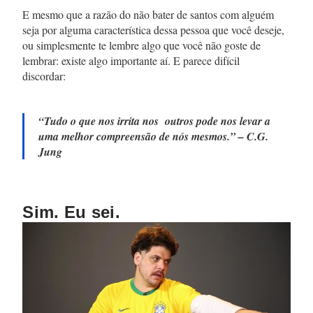
E mesmo que a razão do não bater de santos com alguém
seja por alguma característica dessa pessoa que você deseje,
ou simplesmente te lembre algo que você não goste de
lembrar: existe algo importante aí. E parece difícil
discordar:
“Tudo o que nos irrita nos outros pode nos levar a
uma melhor compreensão de nós mesmos.”
– C.G.
Jung
Sim. Eu sei.