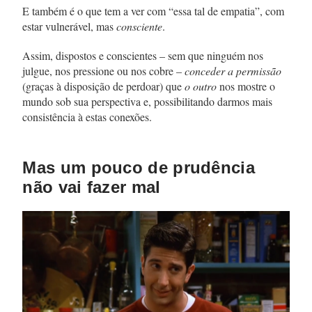
E também é o que tem a ver com “essa tal de empatia”, com
estar vulnerável, mas
consciente
.
Assim, dispostos e conscientes – sem que ninguém nos
julgue, nos pressione ou nos cobre –
conceder a permissão
(graças à disposição de perdoar) que
o outro
nos mostre o
mundo sob sua perspectiva e, possibilitando darmos mais
consistência à estas conexões.
Mas um pouco de prudência
não vai fazer mal