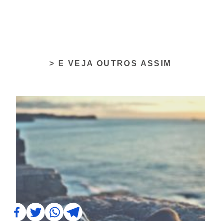
> E VEJA OUTROS ASSIM