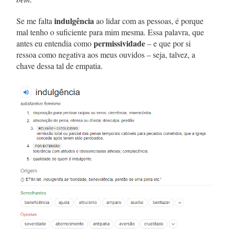
indulgência
Se me falta
ao lidar com as pessoas, é porque
mal tenho o suficiente para mim mesma. Essa palavra, que
permissividade
antes eu entendia como
– e que por si
ressoa como negativa aos meus ouvidos – seja, talvez, a
chave dessa tal de empatia.