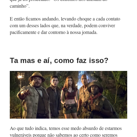
caminho”.
E então ficamos andando, levando choque a cada contato
com um desses lados que, na verdade, podem conviver
pacificamente e dar contorno à nossa jornada.
Ta mas e aí, como faz isso?
Ao que tudo indica, temos esse medo absurdo de estarmos
vulneráveis porque não sabemos ao certo como seremos