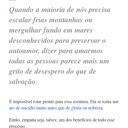
Quando a maioria de nós precisa
escalar frias montanhas ou
mergulhar fundo em mares
desconhecidos para preservar o
autoamor, dizer para amarmos
todas as pessoas parece mais um
grito de desespero do que de
salvação.
É impossível estar pronto para essa aventura. Ela se torna um
ato de suicídio muito antes que de glória ou nobreza
.
Então, empatia seja, talvez, um dos benefícios de todo esse
processo.