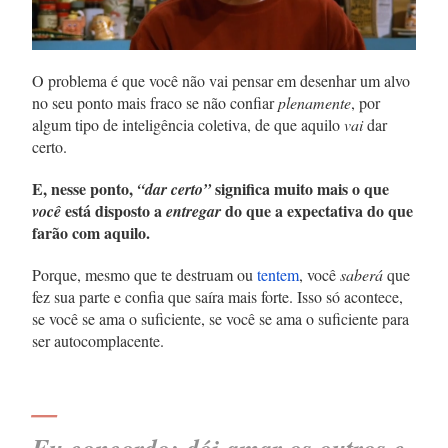
O problema é que você não vai pensar em desenhar um alvo
no seu ponto mais fraco se não confiar
plenamente
, por
algum tipo de inteligência coletiva, de que aquilo
vai
dar
certo.
E, nesse ponto,
significa muito mais o que
“dar certo”
está disposto a
do que a expectativa do que
você
entregar
farão com aquilo.
Porque, mesmo que te destruam ou
tentem
, você
saberá
que
fez sua parte e confia que saíra mais forte. Isso só acontece,
se você se ama o suficiente, se você se ama o suficiente para
ser autocomplacente.
—