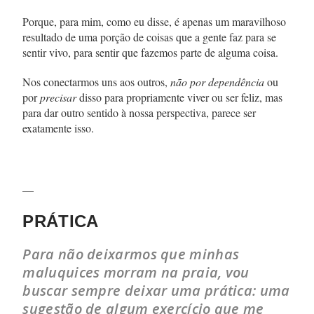
Porque, para mim, como eu disse, é apenas um maravilhoso
resultado de uma porção de coisas que a gente faz para se
sentir vivo, para sentir que fazemos parte de alguma coisa.
Nos conectarmos uns aos outros,
não por dependência
ou
por
precisar
disso para propriamente viver ou ser feliz, mas
para dar outro sentido à nossa perspectiva, parece ser
exatamente isso.
—
PRÁTICA
Para não deixarmos que minhas
maluquices morram na praia, vou
buscar sempre deixar uma prática: uma
sugestão de algum exercício que me