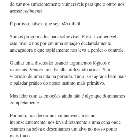
deixar-nos suficientemente vulneráveis para que o outro nos
acesse
realmente
.
É por isso, talvez, que seja
tão
difícil.
Somos programados para sobreviver. E estar vulnerável a
este nível é nos pôr em uma situação declaradamente
ameaçadora e que rapidamente nos leva a perder o controle.
Ganhar uma discussão usando argumentos lógicos e
racionais. Vencer uma batalha utilizando armas. Sair
vitorioso de uma luta na porrada. Tudo isso agrada bem mais
o paladar prático do nosso instinto mais primitivo.
Mas lidar com as emoções ainda não é algo que dominamos
completamente.
Portanto, nos deixarmos vulneráveis, mesmo
inconscientemente, nos leva diretamente à uma cena onde
estamos na selva e desenhamos um alvo no nosso ponto
mais fraco.