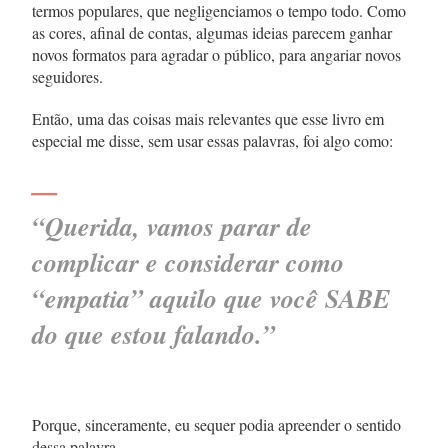
termos populares, que negligenciamos o tempo todo. Como
as cores, afinal de contas, algumas ideias parecem ganhar
novos formatos para agradar o público, para angariar novos
seguidores.
Então, uma das coisas mais relevantes que esse livro em
especial me disse, sem usar essas palavras, foi algo como:
—
“Querida, vamos parar de
complicar e considerar como
“empatia” aquilo que você SABE
do que estou falando.”
Porque, sinceramente, eu sequer podia apreender o sentido
dessa palavra.