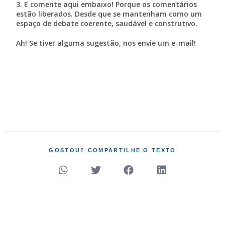
3. E comente aqui embaixo! Porque os comentários
estão liberados. Desde que se mantenham como um
espaço de debate coerente, saudável e construtivo.
Ah! Se tiver alguma sugestão,
nos envie um e-mail!
GOSTOU? COMPARTILHE O TEXTO