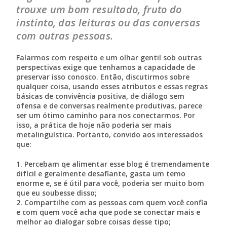
trouxe um bom resultado, fruto do
instinto, das leituras ou das conversas
com outras pessoas.
Falarmos com respeito e um olhar gentil sob outras
perspectivas exige que tenhamos a capacidade de
preservar isso conosco. Então, discutirmos sobre
qualquer coisa, usando esses atributos e essas regras
básicas de convivência positiva, de diálogo sem
ofensa e de conversas realmente produtivas, parece
ser um ótimo caminho para nos conectarmos. Por
isso, a prática de hoje não poderia ser mais
metalinguística. Portanto, convido aos interessados
que:
1. Percebam qe alimentar esse blog é tremendamente
difícil e geralmente desafiante, gasta um temo
enorme e, se é útil para você, poderia ser muito bom
que eu soubesse disso;
2. Compartilhe com as pessoas com quem você confia
e com quem você acha que pode se conectar mais e
melhor ao dialogar sobre coisas desse tipo;