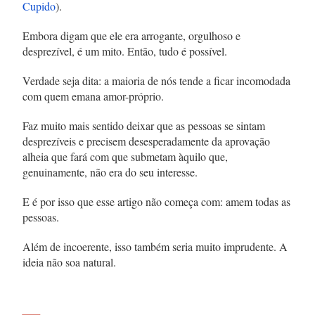
Cupido
).
Embora digam que ele era arrogante, orgulhoso e
desprezível, é um mito. Então, tudo é possível.
Verdade seja dita: a maioria de nós tende a ficar incomodada
com quem emana amor-próprio.
Faz muito mais sentido deixar que as pessoas se sintam
desprezíveis e precisem desesperadamente da aprovação
alheia que fará com que submetam àquilo que,
genuinamente, não era do seu interesse.
E é por isso que esse artigo não começa com: amem todas as
pessoas.
Além de incoerente, isso também seria muito imprudente. A
ideia não soa natural.
—