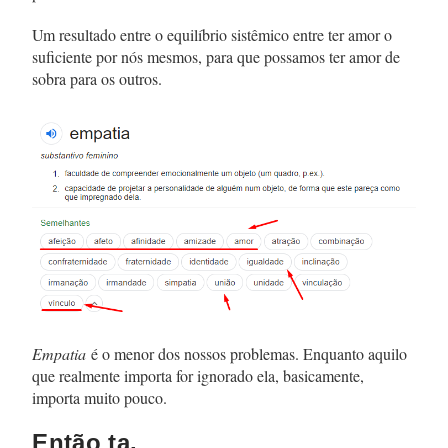
Um resultado entre o equilíbrio sistêmico entre ter amor o
suficiente por nós mesmos, para que possamos ter amor de
sobra para os outros.
Empatia
é o menor dos nossos problemas. Enquanto aquilo
que realmente importa for ignorado ela, basicamente,
importa muito pouco.
Então ta.