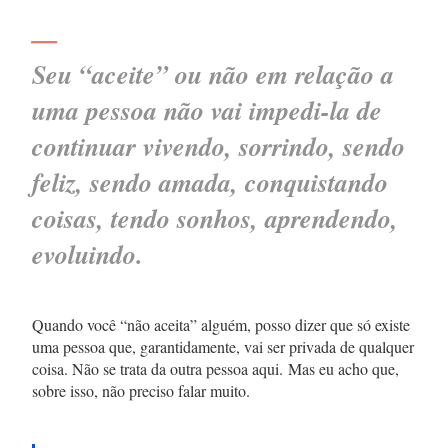
—
Seu “aceite” ou não em relação a
uma pessoa não vai impedi-la de
continuar vivendo, sorrindo, sendo
feliz, sendo amada, conquistando
coisas, tendo sonhos, aprendendo,
evoluindo.
Quando você “não aceita” alguém, posso dizer que só existe
uma pessoa que, garantidamente, vai ser privada de qualquer
coisa. Não se trata da outra pessoa aqui. Mas eu acho que,
sobre isso, não preciso falar muito.