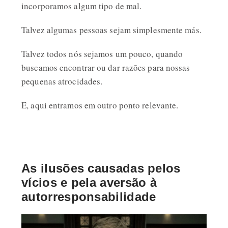
incorporamos algum tipo de mal.
Talvez algumas pessoas sejam simplesmente más.
Talvez todos nós sejamos um pouco, quando
buscamos encontrar ou dar razões para nossas
pequenas atrocidades.
E, aqui entramos em outro ponto relevante.
As ilusões causadas pelos
vícios e pela aversão à
autorresponsabilidade