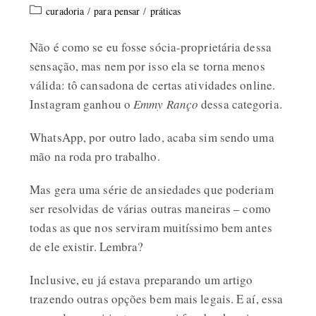
curadoria
/
para pensar
/
práticas
Não é como se eu fosse sócia-proprietária dessa
sensação, mas nem por isso ela se torna menos
válida: tô cansadona de certas atividades online.
Instagram ganhou o
Emmy Ranço
dessa categoria.
WhatsApp, por outro lado, acaba sim sendo uma
mão na roda pro trabalho.
Mas gera uma série de ansiedades que poderiam
ser resolvidas de várias outras maneiras – como
todas as que nos serviram muitíssimo bem antes
de ele existir. Lembra?
Inclusive, eu já estava preparando um artigo
trazendo outras opções bem mais legais. E aí, essa