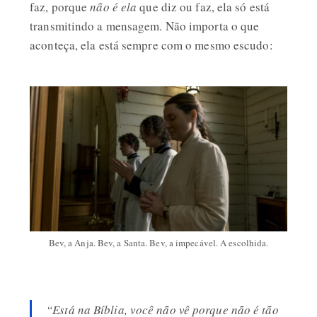
faz, porque
não é ela
que diz ou faz, ela só está
transmitindo a mensagem. Não importa o que
aconteça, ela está sempre com o mesmo escudo:
Bev, a Anja. Bev, a Santa. Bev, a impecável. A escolhida.
“Está na Bíblia, você não vê porque não é tão