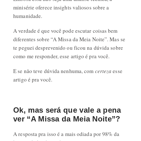
minisérie oferece insights valiosos sobre a
humanidade.
A verdade é que você pode escutar coisas bem
diferentes sobre “A Missa da Meia Noite”. Mas se
te peguei desprevenido ou ficou na dúvida sobre
como me responder, esse artigo é pra você.
E se não teve dúvida nenhuma, com
certeza
esse
artigo é pra você.
Ok, mas será que vale a pena
ver “A Missa da Meia Noite”?
A resposta pra isso é a mais odiada por 98% da