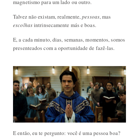
magnetismo para um lado ou outro.
Talvez não existam, realmente,
pessoas
, mas
escolhas
intrinsecamente más e boas.
E, a cada minuto, dias, semanas, momentos, somos
presenteados com a oportunidade de fazê-las.
E então, eu te pergunto: você é uma pessoa boa?