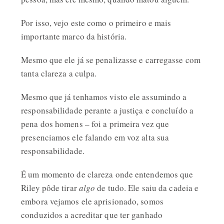
Por isso, vejo este como o primeiro e mais
importante marco da história.
Mesmo que ele já se penalizasse e carregasse com
tanta clareza a culpa.
Mesmo que já tenhamos visto ele assumindo a
responsabilidade perante a justiça e concluído a
pena dos homens – foi a primeira vez que
presenciamos ele falando em voz alta sua
responsabilidade.
É um momento de clareza onde entendemos que
Riley pôde tirar
algo
de tudo. Ele saiu da cadeia e
embora vejamos ele aprisionado, somos
conduzidos a acreditar que ter ganhado