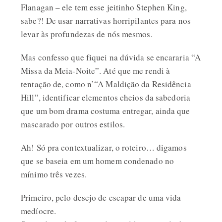
Flanagan – ele tem esse jeitinho Stephen King,
sabe?! De usar narrativas horripilantes para nos
levar às profundezas de nós mesmos.
Mas confesso que fiquei na dúvida se encararia “A
Missa da Meia-Noite”. Até que me rendi à
tentação de, como n’“A Maldição da Residência
Hill”, identificar elementos cheios da sabedoria
que um bom drama costuma entregar, ainda que
mascarado por outros estilos.
Ah! Só pra contextualizar, o roteiro… digamos
que se baseia em um homem condenado no
mínimo três vezes.
Primeiro, pelo desejo de escapar de uma vida
medíocre.