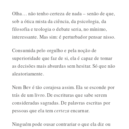
Olha… não tenho certeza de nada – senão de que,
sob a ótica mista da ciência, da psicologia, da
filosofia e teologia o debate seria, no mínimo,
interessante. Mas sim: é perturbador pensar nisso.
Consumida pelo orgulho e pela noção de
superioridade que faz de si, ela é capaz de tomar
as decisões mais absurdas sem hesitar. Só que não
aleatoriamente.
Nem Bev é tão corajosa assim. Ela se esconde por
trás de um livro. De escrituras que sabe serem
consideradas sagradas. De palavras escritas por
pessoas que ela tem
certeza
encarnar.
Ninguém pode ousar contrariar o que ela diz ou