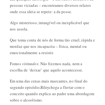
pessoas viciadas – encontramos diversos relatos
onde essa ideia se repete: a da posse.
Algo misterioso, intangível ou inexplicável que
nos assola.
Que toma conta de nós de forma tão cruel, rápida e
mordaz que nos incapacita – física, mental ou
emocionalmente a resistir.
Fomos
vitimados
. Não fizemos nada, nem a
escolha de ‘deixar’ que aquilo acontecesse.
Em uma das cenas mais marcantes, no final do
segundo episódio,Rileychega a flertar com o
conceito quando explica ao padre uma abordagem
sobre o alcoolismo.