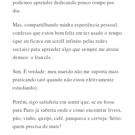
podemos aprender dedicando pouco tempo por
dia.
Mas, compartilhando minha experiência pessoal,
confesso que estou bem feliz em ter usado o tempo
(que eu ficava em scroll infinito pelas redes
sociais) para aprender algo que sempre me atraiu
demais: o francês.
Sim. É verdade: meu marido não me suporta mais
praticando (até quando não estou efetivamente
estudando).
Porém, sigo satisfeita em sentir que, se eu fosse
para Paris já saberia onde e como encontrar livros,
pão, vinho, queijo, café, panqueca e cerveja. Sério:
quem precisa de mais?