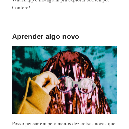
Confere!
Aprender algo novo
Posso pensar em pelo menos dez coisas novas que