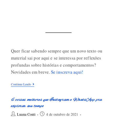
Quer ficar sabendo sempre que um novo texto ou
material sai por aqui e se interessa por reflexões
profundas sobre histórias e comportamentos?
Novidades em breve.
Se inscreva aqui!
Continue Lendo
6 coisas melhores que Instagram e WhatsApp pra
explorar seu tempo
Luana Conti
4 de outubro de 2021