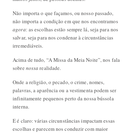
Não importa o que façamos, ou nosso passado,
não importa a condição em que nos encontramos
agora
: as escolhas estão sempre lá, seja para nos
salvar, seja para nos condenar à circunstâncias
irremediáveis.
Acima de tudo, “A Missa da Meia Noite”, nos fala
sobre
nossa
realidade.
Onde a religião, o pecado, o crime, nomes,
palavras, a aparência ou a vestimenta podem ser
infinitamente pequenos perto da nossa bússola
interna.
E é claro: várias circunstâncias impactam essas
escolhas e parecem nos conduzir com maior