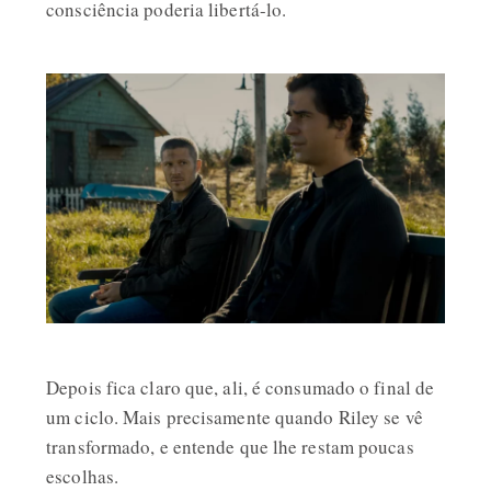
consciência poderia libertá-lo.
Depois fica claro que, ali, é consumado o final de
um ciclo. Mais precisamente quando Riley se vê
transformado, e entende que lhe restam poucas
escolhas.