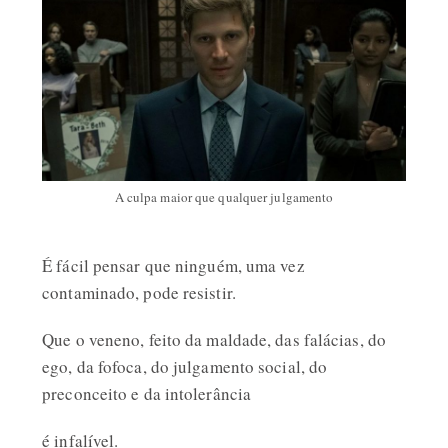
A culpa maior que qualquer julgamento
É fácil pensar que ninguém, uma vez
contaminado, pode resistir.
Que o veneno, feito da maldade, das falácias, do
ego, da fofoca, do julgamento social, do
preconceito e da intolerância
é infalível.