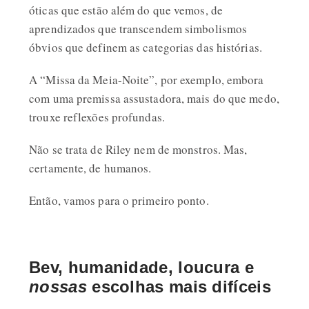
óticas que estão além do que vemos, de
aprendizados que transcendem simbolismos
óbvios que definem as categorias das histórias.
A “Missa da Meia-Noite”, por exemplo, embora
com uma premissa assustadora, mais do que medo,
trouxe reflexões profundas.
Não se trata de Riley nem de monstros. Mas,
certamente, de humanos.
Então, vamos para o primeiro ponto.
Bev, humanidade, loucura e
nossas
escolhas mais difíceis