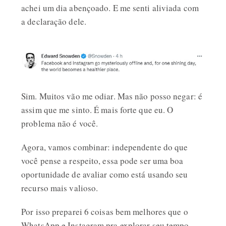
achei um dia abençoado. E me senti aliviada com
a declaração dele.
Sim. Muitos vão me odiar. Mas não posso negar: é
assim que me sinto. É mais forte que eu. O
problema não é você.
Agora, vamos combinar: independente do que
você pense a respeito, essa pode ser uma boa
oportunidade de avaliar como está usando seu
recurso mais valioso.
Por isso preparei 6 coisas bem melhores que o
WhatsApp e Instagram pra explorar seu tempo.