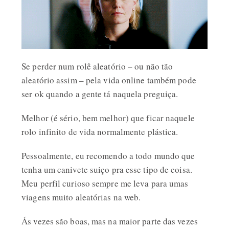
Se perder num rolê aleatório – ou não tão
aleatório assim – pela vida online também pode
ser ok quando a gente tá naquela preguiça.
Melhor (é sério, bem melhor) que ficar naquele
rolo infinito de vida normalmente plástica.
Pessoalmente, eu recomendo a todo mundo que
tenha um canivete suiço pra esse tipo de coisa.
Meu perfil curioso sempre me leva para umas
viagens muito aleatórias na web.
Ás vezes são boas, mas na maior parte das vezes